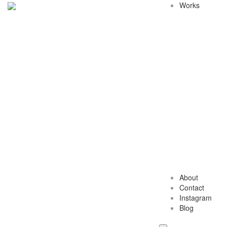
Works
About
Contact
Instagram
Blog