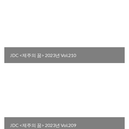
JDC <제주의 꿈> 2023년 Vol.210
JDC <제주의 꿈> 2023년 Vol.209