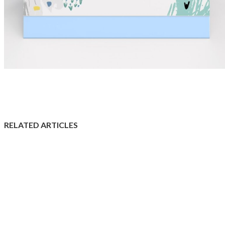
RELATED ARTICLES