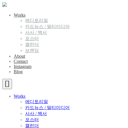
Works
에디토리얼
카드뉴스 / 멀티미디어
사사 / 백서
포스터
캘린더
브랜딩
About
Contact
Instagram
Blog
Works
에디토리얼
카드뉴스 / 멀티미디어
사사 / 백서
포스터
캘린더