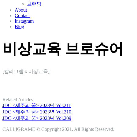
브랜딩
About
Contact
Instagram
Blog
비상교육 브로슈어
[칼리그램 x 비상교육]
Related Articles
JDC <제주의 꿈> 2023년 Vol.211
JDC <제주의 꿈> 2023년 Vol.210
JDC <제주의 꿈> 2023년 Vol.209
CALLIGRAME © Copyright 2021. All Rights Reserved.