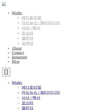
Works
에디토리얼
카드뉴스 / 멀티미디어
사사 / 백서
포스터
캘린더
브랜딩
About
Contact
Instagram
Blog
Works
에디토리얼
카드뉴스 / 멀티미디어
사사 / 백서
포스터
캘린더