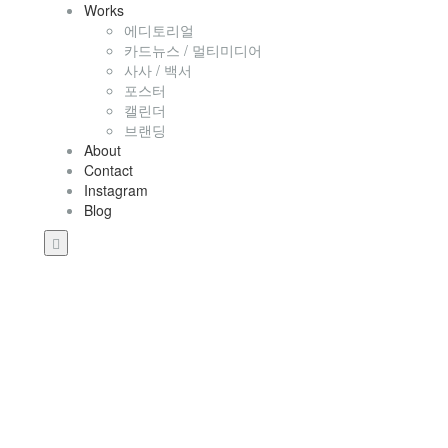
Works
에디토리얼
카드뉴스 / 멀티미디어
사사 / 백서
포스터
캘린더
브랜딩
About
Contact
Instagram
Blog