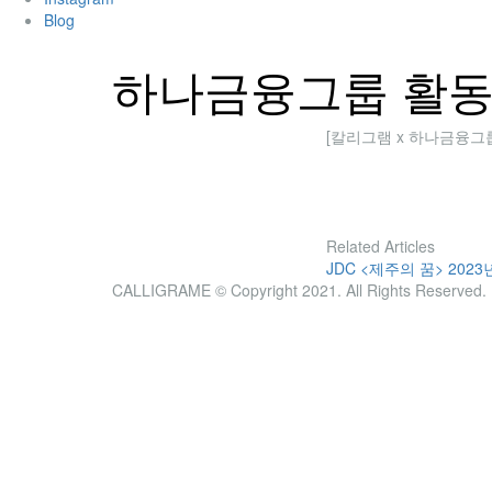
Blog
하나금융그룹 활
[칼리그램 x 하나금융그
Related Articles
JDC <제주의 꿈> 2023년 
CALLIGRAME © Copyright 2021. All Rights Reserved.