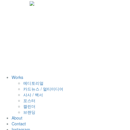
Works
에디토리얼
카드뉴스 / 멀티미디어
사사 / 백서
포스터
캘린더
브랜딩
About
Contact
Instagram