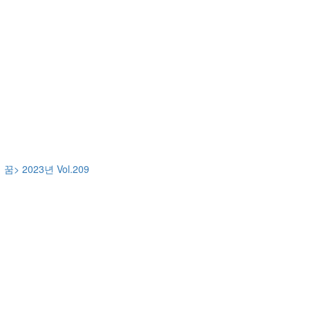
꿈> 2023년 Vol.209