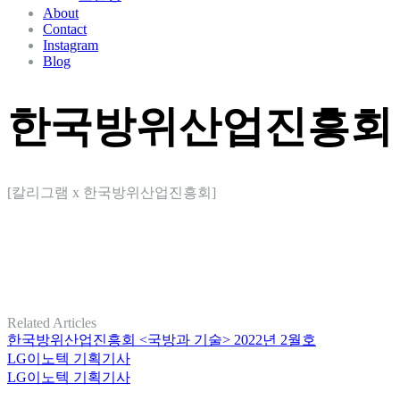
About
Contact
Instagram
Blog
한국방위산업진흥회 <
[칼리그램 x 한국방위산업진흥회]
Related Articles
한국방위산업진흥회 <국방과 기술> 2022년 2월호
LG이노텍 기획기사
LG이노텍 기획기사