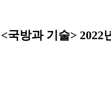
국방과 기술> 2022