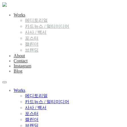
Works
에디토리얼
카드뉴스 / 멀티미디어
사사 / 백서
포스터
캘린더
브랜딩
About
Contact
Instagram
Blog
Works
에디토리얼
카드뉴스 / 멀티미디어
사사 / 백서
포스터
캘린더
브랜딩