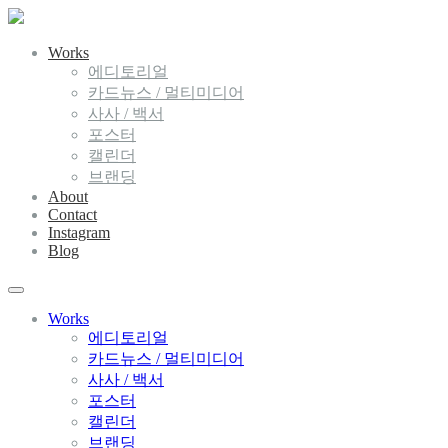
Works
에디토리얼
카드뉴스 / 멀티미디어
사사 / 백서
포스터
캘린더
브랜딩
About
Contact
Instagram
Blog
Works
에디토리얼
카드뉴스 / 멀티미디어
사사 / 백서
포스터
캘린더
브랜딩