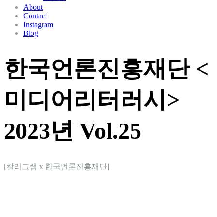
About
Contact
Instagram
Blog
한국언론진흥재단 <
미디어리터러시>
2023년 Vol.25
[칼리그램 x 한국언론진흥재단]