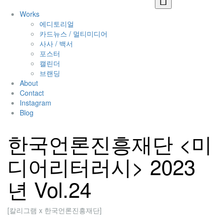
Works
에디토리얼
카드뉴스 / 멀티미디어
사사 / 백서
포스터
캘린더
브랜딩
About
Contact
Instagram
Blog
한국언론진흥재단 <미
디어리터러시> 2023
년 Vol.24
[칼리그램 x 한국언론진흥재단]