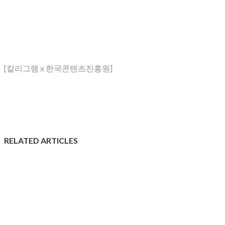
[칼리그램 x 한국콘텐츠진흥원]
RELATED ARTICLES