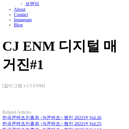
브랜딩
About
Contact
Instagram
Blog
CJ ENM 디지털 매
거진#1
[칼리그램 x CJ ENM]
Related Articles
한국콘텐츠진흥원 <N콘텐츠> 웹진 2022년 Vol.26
한국콘텐츠진흥원 <N콘텐츠> 웹진 2022년 Vol.25