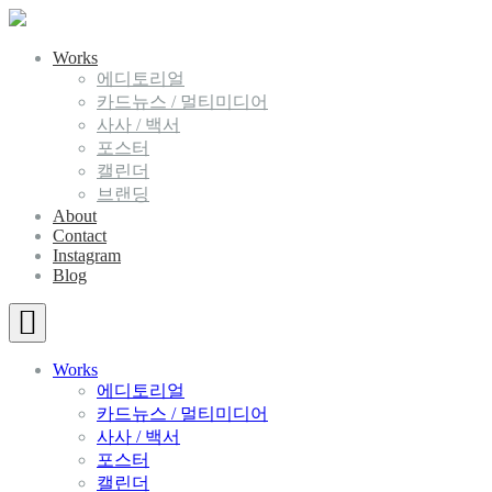
Works
에디토리얼
카드뉴스 / 멀티미디어
사사 / 백서
포스터
캘린더
브랜딩
About
Contact
Instagram
Blog
Works
에디토리얼
카드뉴스 / 멀티미디어
사사 / 백서
포스터
캘린더