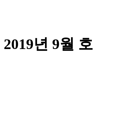
 2019년 9월 호