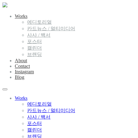
Works
에디토리얼
카드뉴스 / 멀티미디어
사사 / 백서
포스터
캘린더
브랜딩
About
Contact
Instagram
Blog
Works
에디토리얼
카드뉴스 / 멀티미디어
사사 / 백서
포스터
캘린더
브랜딩