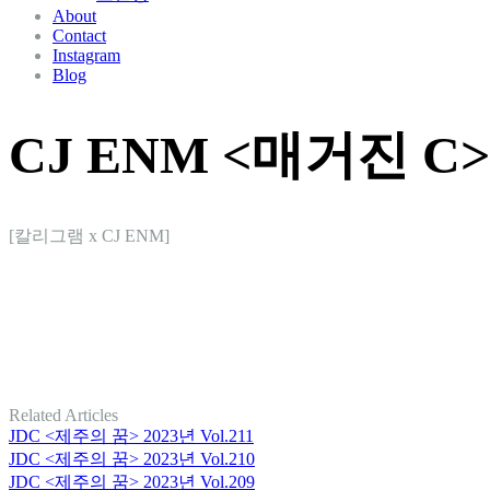
About
Contact
Instagram
Blog
CJ ENM <매거진 C>
[칼리그램 x CJ ENM]
Related Articles
JDC <제주의 꿈> 2023년 Vol.211
JDC <제주의 꿈> 2023년 Vol.210
JDC <제주의 꿈> 2023년 Vol.209