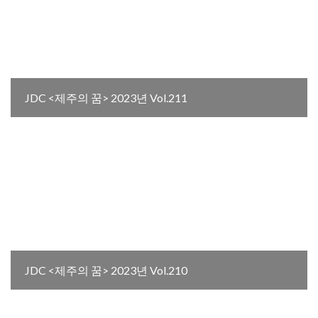
JDC <제주의 꿈> 2023년 Vol.211
JDC <제주의 꿈> 2023년 Vol.210