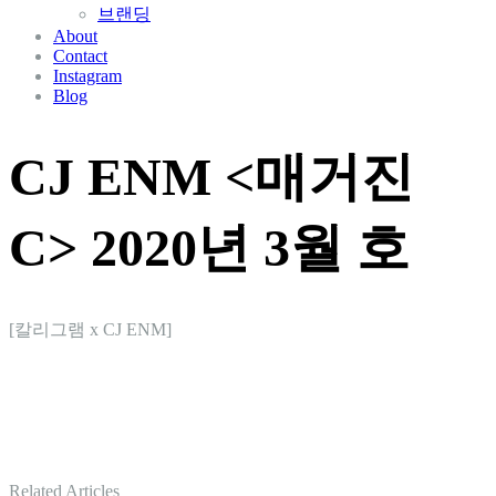
브랜딩
About
Contact
Instagram
Blog
CJ ENM <매거진
C> 2020년 3월 호
[칼리그램 x CJ ENM]
Related Articles