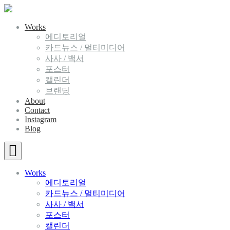
Works
에디토리얼
카드뉴스 / 멀티미디어
사사 / 백서
포스터
캘린더
브랜딩
About
Contact
Instagram
Blog
Works
에디토리얼
카드뉴스 / 멀티미디어
사사 / 백서
포스터
캘린더