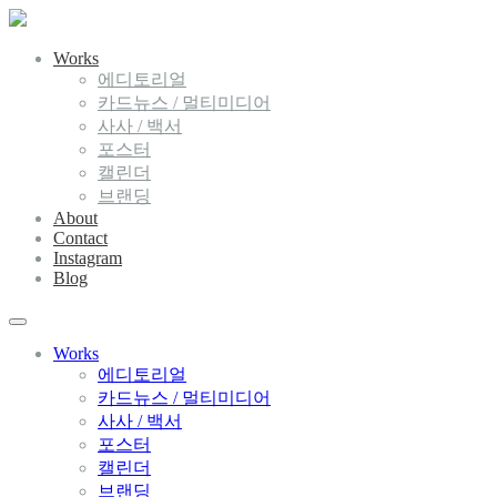
Works
에디토리얼
카드뉴스 / 멀티미디어
사사 / 백서
포스터
캘린더
브랜딩
About
Contact
Instagram
Blog
Works
에디토리얼
카드뉴스 / 멀티미디어
사사 / 백서
포스터
캘린더
브랜딩