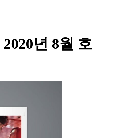
 2020년 8월 호