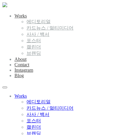
Works
에디토리얼
카드뉴스 / 멀티미디어
사사 / 백서
포스터
캘린더
브랜딩
About
Contact
Instagram
Blog
Works
에디토리얼
카드뉴스 / 멀티미디어
사사 / 백서
포스터
캘린더
브랜딩