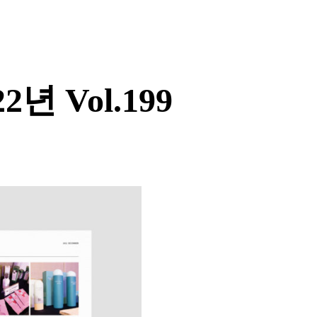
년 Vol.199