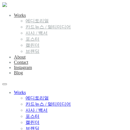
Works
에디토리얼
카드뉴스 / 멀티미디어
사사 / 백서
포스터
캘린더
브랜딩
About
Contact
Instagram
Blog
Works
에디토리얼
카드뉴스 / 멀티미디어
사사 / 백서
포스터
캘린더
브랜딩