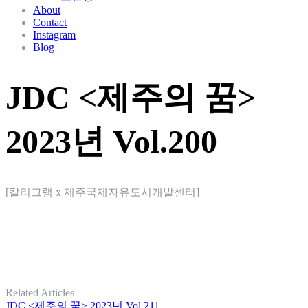
About
Contact
Instagram
Blog
JDC <제주의 꿈>
2023년 Vol.200
[칼리그램 x 제주국제자유도시개발센터]
Related Articles
JDC <제주의 꿈> 2023년 Vol.211