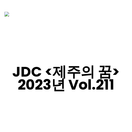
JDC <제주의 꿈>
2023년 Vol.211