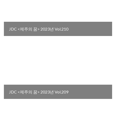
JDC <제주의 꿈> 2023년 Vol.210
JDC <제주의 꿈> 2023년 Vol.209