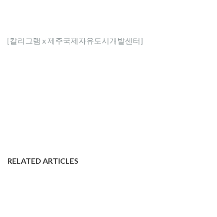
[칼리그램 x 제주국제자유도시개발센터]
RELATED ARTICLES