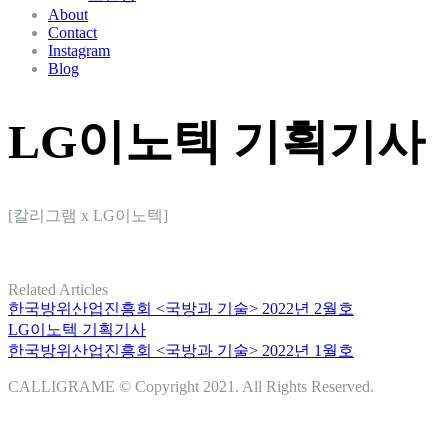
About
Contact
Instagram
Blog
LG이노텍 기획기사
[칼리그램 x LG이노텍]
Related Articles
한국방위산업진흥회 <국방과 기술> 2022년 2월호
LG이노텍 기획기사
한국방위산업진흥회 <국방과 기술> 2022년 1월호
CALLIGRAME © Copyright 2021. All Rights Reserved.