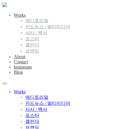
Works
에디토리얼
카드뉴스 / 멀티미디어
사사 / 백서
포스터
캘린더
브랜딩
About
Contact
Instagram
Blog
Works
에디토리얼
카드뉴스 / 멀티미디어
사사 / 백서
포스터
캘린더
브랜딩