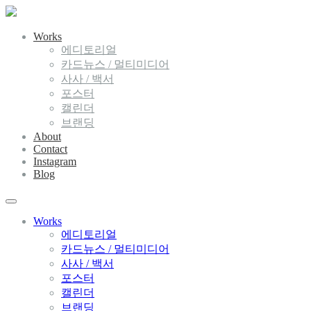
Works
에디토리얼
카드뉴스 / 멀티미디어
사사 / 백서
포스터
캘린더
브랜딩
About
Contact
Instagram
Blog
Works
에디토리얼
카드뉴스 / 멀티미디어
사사 / 백서
포스터
캘린더
브랜딩