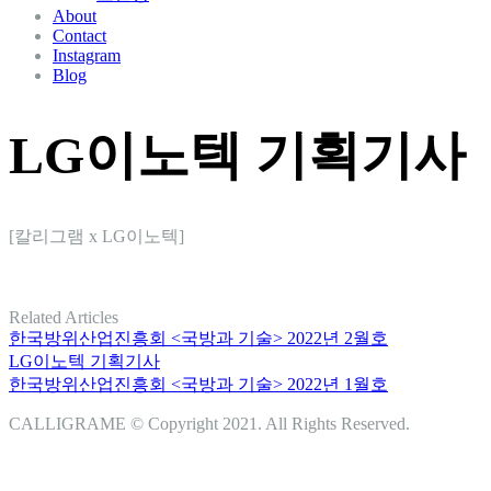
About
Contact
Instagram
Blog
LG이노텍 기획기사
[칼리그램 x LG이노텍]
Related Articles
한국방위산업진흥회 <국방과 기술> 2022년 2월호
LG이노텍 기획기사
한국방위산업진흥회 <국방과 기술> 2022년 1월호
CALLIGRAME © Copyright 2021. All Rights Reserved.