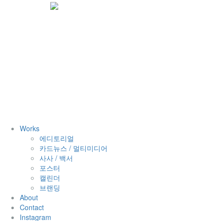
Works
에디토리얼
카드뉴스 / 멀티미디어
사사 / 백서
포스터
캘린더
브랜딩
About
Contact
Instagram