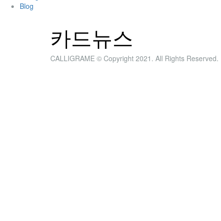
Blog
카드뉴스
CALLIGRAME © Copyright 2021. All Rights Reserved.