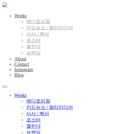
Works
에디토리얼
카드뉴스 / 멀티미디어
사사 / 백서
포스터
캘린더
브랜딩
About
Contact
Instagram
Blog
Works
에디토리얼
카드뉴스 / 멀티미디어
사사 / 백서
포스터
캘린더
브랜딩