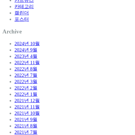
카드뉴스
카테고리
캘린더
포스터
Archive
2024년 10월
2024년 9월
2023년 4월
2022년 11월
2022년 8월
2022년 7월
2022년 3월
2022년 2월
2022년 1월
2021년 12월
2021년 11월
2021년 10월
2021년 9월
2021년 8월
2021년 7월