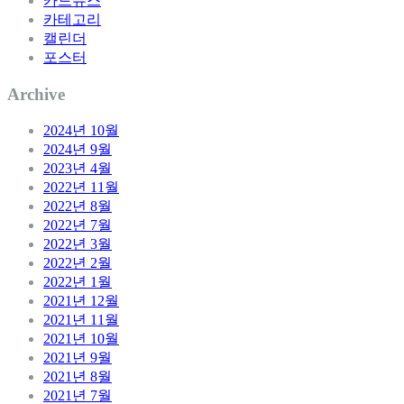
카드뉴스
카테고리
캘린더
포스터
Archive
2024년 10월
2024년 9월
2023년 4월
2022년 11월
2022년 8월
2022년 7월
2022년 3월
2022년 2월
2022년 1월
2021년 12월
2021년 11월
2021년 10월
2021년 9월
2021년 8월
2021년 7월