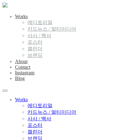
Works
에디토리얼
카드뉴스 / 멀티미디어
사사 / 백서
포스터
캘린더
브랜딩
About
Contact
Instagram
Blog
Works
에디토리얼
카드뉴스 / 멀티미디어
사사 / 백서
포스터
캘린더
브랜딩